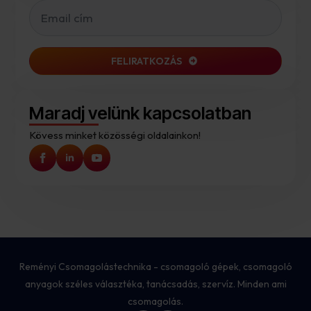
FELIRATKOZÁS
Maradj velünk kapcsolatban
Kövess minket közösségi oldalainkon!
Reményi Csomagolástechnika - csomagoló gépek, csomagoló
anyagok széles választéka, tanácsadás, szervíz. Minden ami
csomagolás.