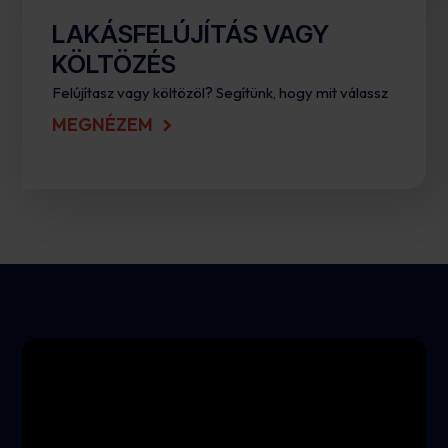
LAKÁSFELÚJÍTÁS VAGY
KÖLTÖZÉS
Felújítasz vagy költözöl? Segítünk, hogy mit válassz
MEGNÉZEM