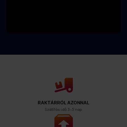
RAKTÁRRÓL AZONNAL
Szállítási idő 3-5 nap